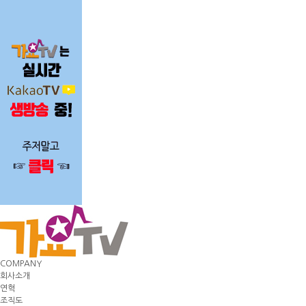
COMPANY
회사소개
연혁
조직도