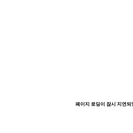
페이지 로딩이 잠시 지연되었