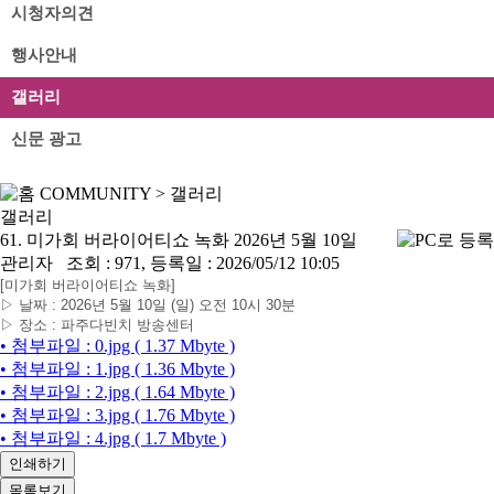
시청자의견
행사안내
갤러리
신문 광고
COMMUNITY
>
갤러리
갤러리
61. 미가회 버라이어티쇼 녹화 2026년 5월 10일
관리자
조회 : 971, 등록일 : 2026/05/12 10:05
[미가회 버라이어티쇼 녹화]
▷ 날짜 : 2026년 5월 10일 (일) 오전 10시 30분
▷ 장소 : 파주다빈치 방송센터
• 첨부파일 : 0.jpg ( 1.37 Mbyte )
• 첨부파일 : 1.jpg ( 1.36 Mbyte )
• 첨부파일 : 2.jpg ( 1.64 Mbyte )
• 첨부파일 : 3.jpg ( 1.76 Mbyte )
• 첨부파일 : 4.jpg ( 1.7 Mbyte )
인쇄하기
목록보기