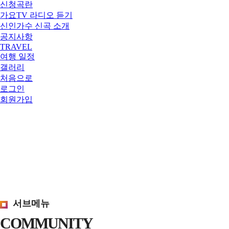
신청곡란
가요TV 라디오 듣기
신인가수 신곡 소개
공지사항
TRAVEL
여행 일정
갤러리
처음으로
로그인
회원가입
서브메뉴
COMMUNITY