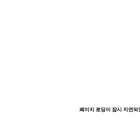
페이지 로딩이 잠시 지연되었