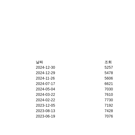
날짜
조회
2024-12-30
5257
2024-12-29
5478
2024-11-26
5606
2024-07-17
6621
2024-05-04
7030
2024-03-22
7610
2024-02-22
7730
2023-12-05
7192
2023-08-13
7428
2023-06-19
7076