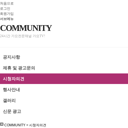
처음으로
로그인
회원가입
서브메뉴
COMMUNITY
24시간 가요전문채널 가요TV!
공지사항
제휴 및 광고문의
시청자의견
행사안내
갤러리
신문 광고
COMMUNITY
>
시청자의견