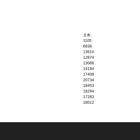
조회
1105
6838
13610
12874
13086
14194
17408
20734
18453
18294
17283
18012