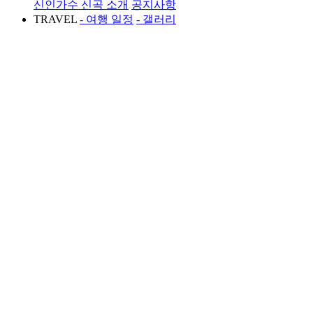
신인가수 신곡 소개
공지사항
TRAVEL
- 여행 일정
- 갤러리