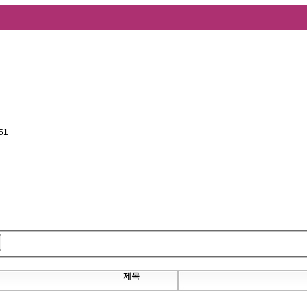
51
제목