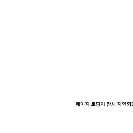
페이지 로딩이 잠시 지연되었