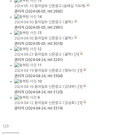
15
2024-05-10 동아일보 신문광고 (송해길 가요제)
관리자
(2024-06-03, Hit:2692)
14
2024-04-30 동아일보 신문광고 <쿵짝>
관리자
(2024-05-03, Hit:2991)
13
2024-04-30 동아일보 신문광고 <쿵짝>
관리자
(2024-05-03, Hit:3018)
12
2024-04-23 동아일보 신문광고 <쿵짝>
[
1
]
관리자
(2024-04-24, Hit:3291)
11
2024-04-19 동아일보 신문광고 <행숙이>
[
1
]
관리자
(2024-04-24, Hit:3304)
10
2024-04-16 동아일보 신문광고 <김대부>
[
1
]
관리자
(2024-04-24, Hit:3120)
9
2024-04-12 동아일보 신문광고 <김성호>
[
1
]
관리자
(2024-04-24, Hit:3374)
1
2
3