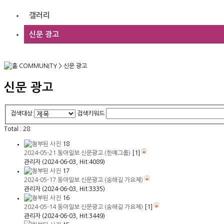
갤러리
신문 광고
COMMUNITY
>
신문 광고
신문 광고
검색대상
검색키워드
Total :
28
18
2024-05-21 동아일보 신문광고 (한예그룹)
[
1
]
관리자
(2024-06-03, Hit:4089)
17
2024-05-17 동아일보 신문광고 (송해길 가요제)
관리자
(2024-06-03, Hit:3335)
16
2024-05-14 동아일보 신문광고 (송해길 가요제)
[
1
]
관리자
(2024-06-03, Hit:3449)