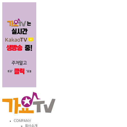
COMPANY
회사소개