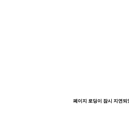
페이지 로딩이 잠시 지연되었