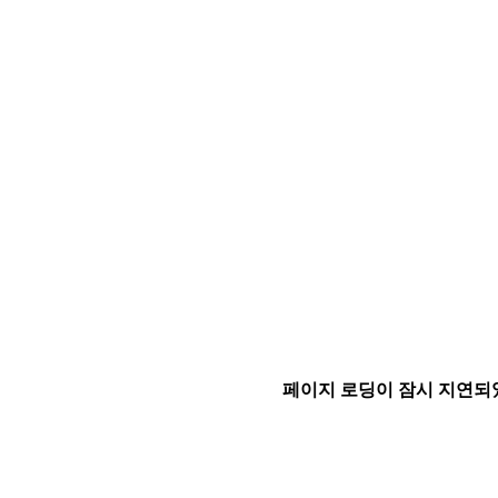
페이지 로딩이 잠시 지연되었