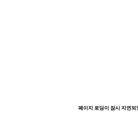
페이지 로딩이 잠시 지연되었