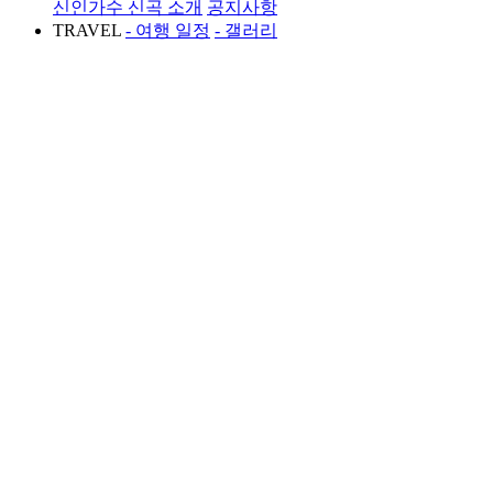
신인가수 신곡 소개
공지사항
TRAVEL
- 여행 일정
- 갤러리