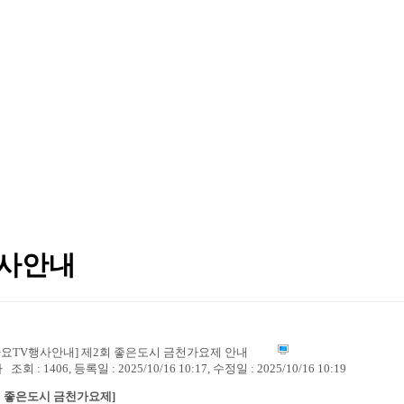
사안내
 [가요TV행사안내] 제2회 좋은도시 금천가요제 안내
자
조회 : 1406, 등록일 : 2025/10/16 10:17, 수정일 : 2025/10/16 10:19
회 좋은도시 금천가요제]