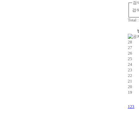
검색
검
Total 
28
27
26
25
24
23
22
21
20
19
1
2
3