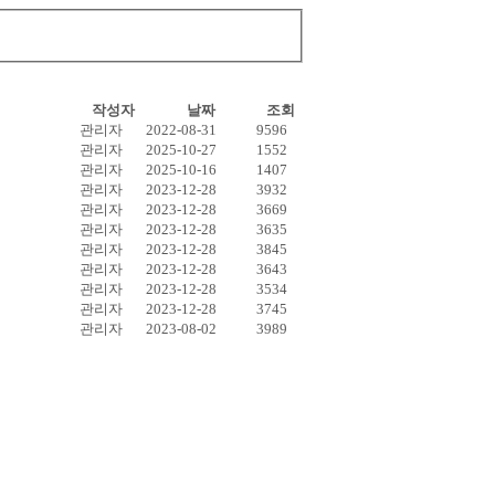
작성자
날짜
조회
관리자
2022-08-31
9596
관리자
2025-10-27
1552
관리자
2025-10-16
1407
관리자
2023-12-28
3932
관리자
2023-12-28
3669
관리자
2023-12-28
3635
관리자
2023-12-28
3845
관리자
2023-12-28
3643
관리자
2023-12-28
3534
관리자
2023-12-28
3745
관리자
2023-08-02
3989