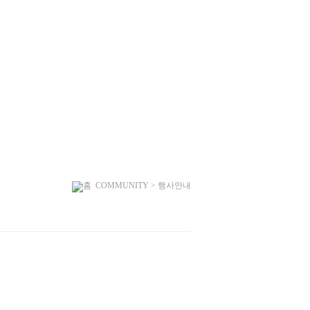
COMMUNITY
>
행사안내