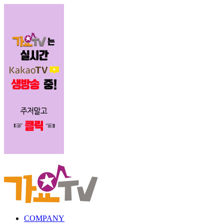
COMPANY