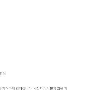
남진이
가 화려하게 펼쳐집니다. 시청자 여러분의 많은 기