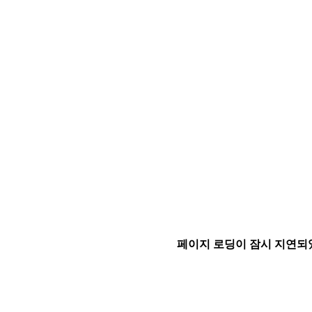
페이지 로딩이 잠시 지연되었