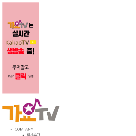
COMPANY
회사소개