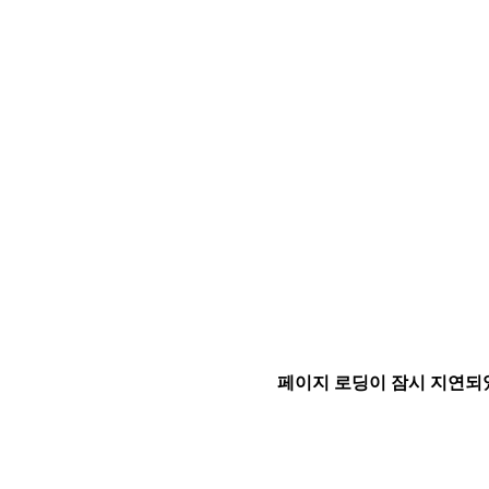
페이지 로딩이 잠시 지연되었