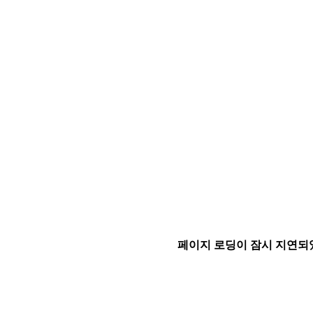
페이지 로딩이 잠시 지연되었