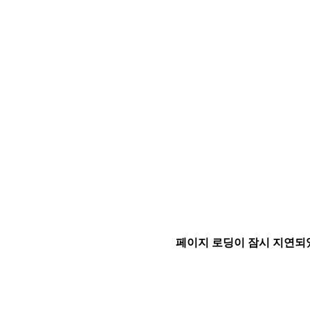
페이지 로딩이 잠시 지연되었