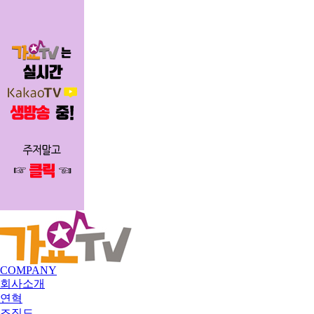
COMPANY
회사소개
연혁
조직도