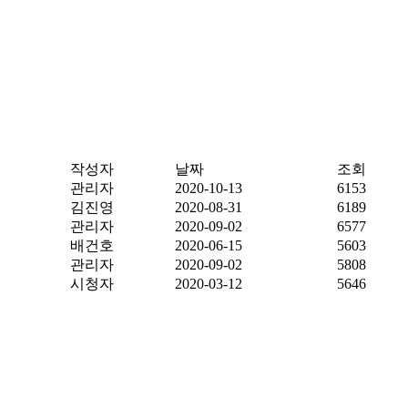
작성자
날짜
조회
관리자
2020-10-13
6153
김진영
2020-08-31
6189
관리자
2020-09-02
6577
배건호
2020-06-15
5603
관리자
2020-09-02
5808
시청자
2020-03-12
5646