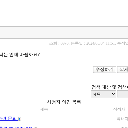
조회 : 6978, 등록일 : 2024/05/04 11:51, 수정일 :
씨는 언제 바뀔까요?
수정하기
삭
검색 대상 및 검색
시청자 의견 목록
제목
작성자
관련 문의
박해