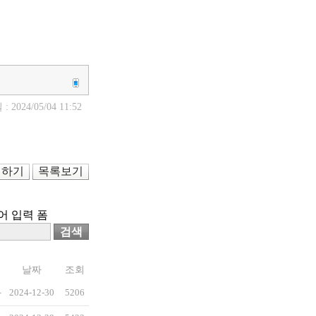
 2024/05/04 11:52
제하기
목록보기
어 입력 폼
검색
날짜
조회
자
2024-12-30
5206