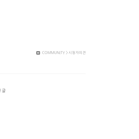
COMMUNITY
>
시청자의견