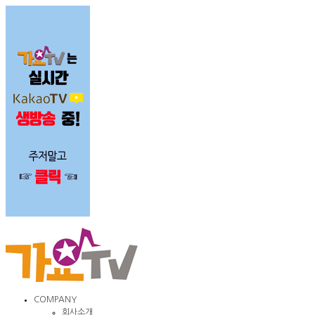
COMPANY
회사소개