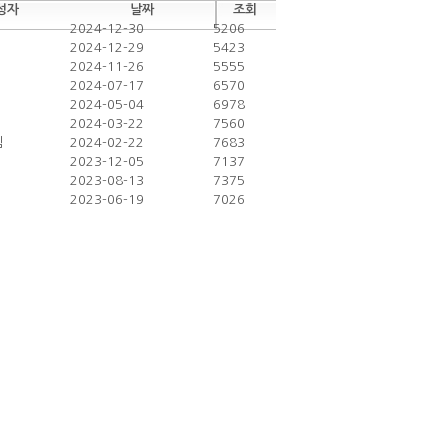
성자
날짜
조회
2024-12-30
5206
2024-12-29
5423
2024-11-26
5555
2024-07-17
6570
2024-05-04
6978
2024-03-22
7560
님
2024-02-22
7683
2023-12-05
7137
2023-08-13
7375
2023-06-19
7026