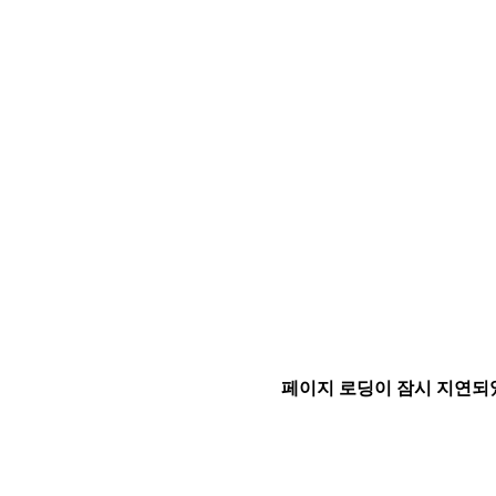
페이지 로딩이 잠시 지연되었