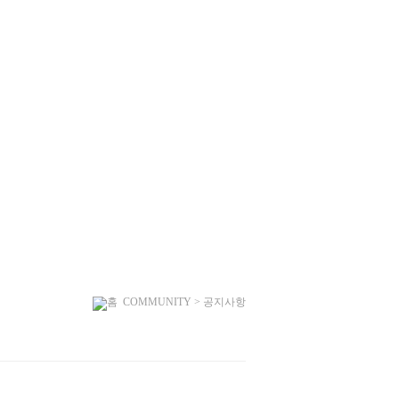
COMMUNITY
>
공지사항