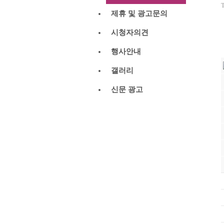
T
제휴 및 광고문의
시청자의견
행사안내
갤러리
신문 광고