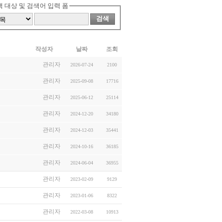
 대상 및 검색어 입력 폼
검색
작성자
날짜
조회
관리자
2026-07-24
2100
관리자
2025-09-08
17716
관리자
2025-06-12
25114
관리자
2024-12-20
34180
관리자
2024-12-03
35441
관리자
2024-10-16
36185
관리자
2024-06-04
36955
관리자
2023-02-09
9129
관리자
2023-01-06
8322
관리자
2022-03-08
10913