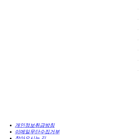
개인정보취급방침
이메일무단수집거부
찾아오시는 길