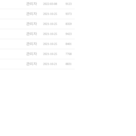
관리자
2022-03-08
9123
관리자
2021-10-25
9373
관리자
2021-10-25
8359
관리자
2021-10-25
9423
관리자
2021-10-25
8401
관리자
2021-10-25
7768
관리자
2021-10-21
8831