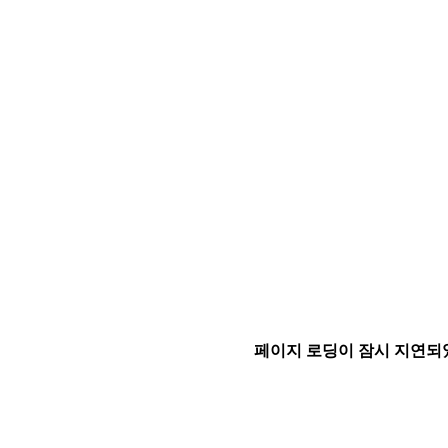
페이지 로딩이 잠시 지연되었