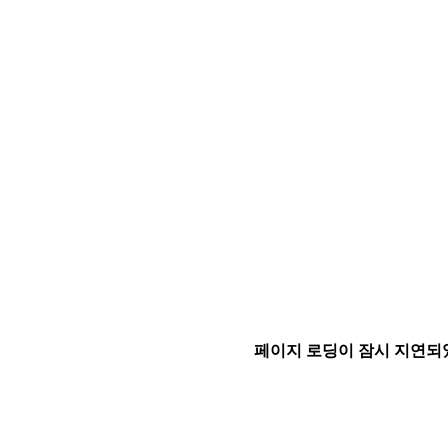
페이지 로딩이 잠시 지연되었