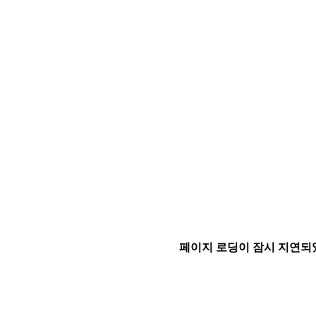
페이지 로딩이 잠시 지연되었