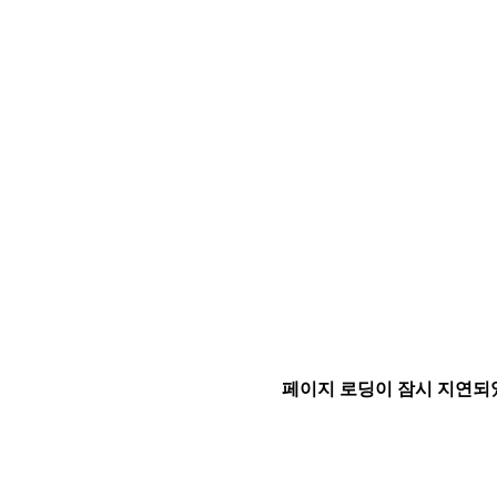
페이지 로딩이 잠시 지연되었