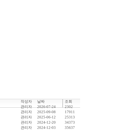
작성자
날짜
조회
관리자
2026-07-24
2302
관리자
2025-09-08
17911
관리자
2025-06-12
25313
관리자
2024-12-20
34373
관리자
2024-12-03
35637