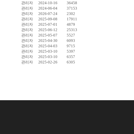
관리자
2024-10-16
36458
관리자
2024-06-04
37153
관리자
2026-07-24
2302
관리자
2025-09-08
17911
관리자
2025-07-01
4879
관리자
2025-06-12
25313
관리자
2025-05-07
5527
관리자
2025-04-30
6093
관리자
2025-04-03
9715
관리자
2025-03-10
5397
관리자
2025-03-10
6357
관리자
2025-02-26
6305