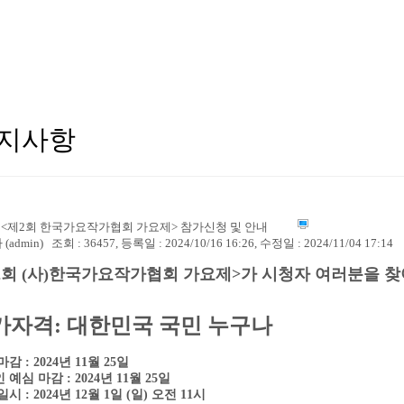
지사항
] <제2회 한국가요작가협회 가요제> 참가신청 및 안내
(admin)
조회 : 36457, 등록일 : 2024/10/16 16:26, 수정일 : 2024/11/04 17:14
2회 (사)한국가요작가협회 가요제>가
시청자 여러분을 찾
가자격: 대한민국 국민 누구나
감 : 2024년 11월 25일
 예심 마감 :
2024년 11월 25일
시 : 2024년 12월 1일 (일) 오전 11시