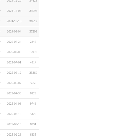
자
2024-12-20
34425
자
2024-12-03
35693
자
2024-10-16
36512
자
2024-06-04
37206
자
2026-07-24
2348
자
2025-09-08
17970
자
2025-07-01
4914
자
2025-06-12
25360
자
2025-05-07
5559
자
2025-04-30
6128
자
2025-04-03
9748
자
2025-03-10
5429
자
2025-03-10
6391
자
2025-02-26
6335