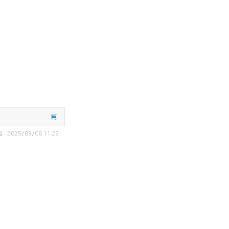
 : 2025/09/08 11:22