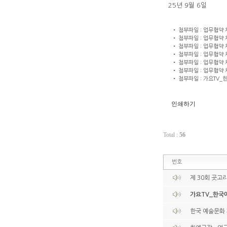
25년 9월 6일
• 첨부파일 : 업무협약 체결식
• 첨부파일 : 업무협약 체결식
• 첨부파일 : 업무협약 체결식
• 첨부파일 : 업무협약 체결식
• 첨부파일 : 업무협약 체결식
• 첨부파일 : 업무협약 체결식
• 첨부파일 : 가요TV_한
인쇄하기
Total :
56
번호
제 30회 곳고
가요TV_한국
한국 예술문화 