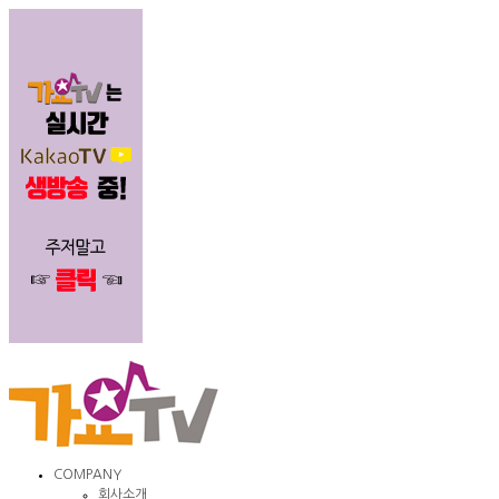
COMPANY
회사소개