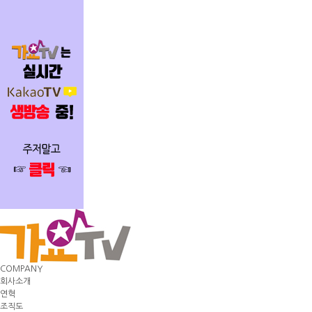
COMPANY
회사소개
연혁
조직도