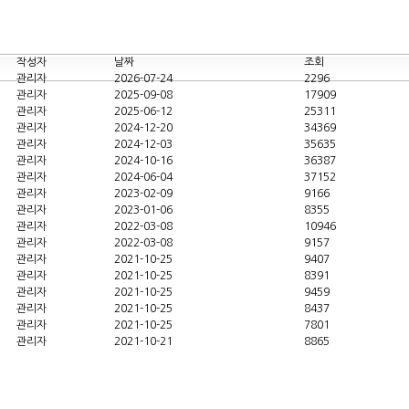
작성자
날짜
조회
관리자
2026-07-24
2296
관리자
2025-09-08
17909
관리자
2025-06-12
25311
관리자
2024-12-20
34369
관리자
2024-12-03
35635
관리자
2024-10-16
36387
관리자
2024-06-04
37152
관리자
2023-02-09
9166
관리자
2023-01-06
8355
관리자
2022-03-08
10946
관리자
2022-03-08
9157
관리자
2021-10-25
9407
관리자
2021-10-25
8391
관리자
2021-10-25
9459
관리자
2021-10-25
8437
관리자
2021-10-25
7801
관리자
2021-10-21
8865