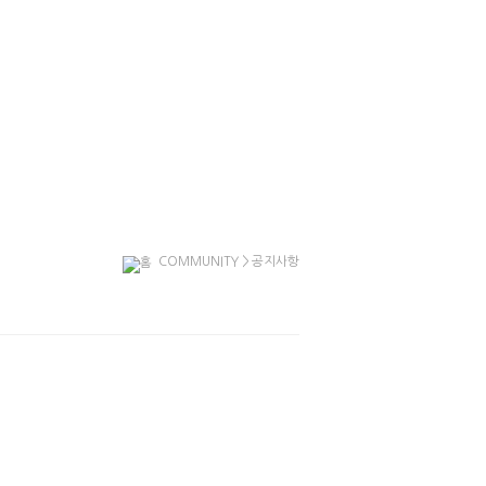
COMMUNITY
>
공지사항