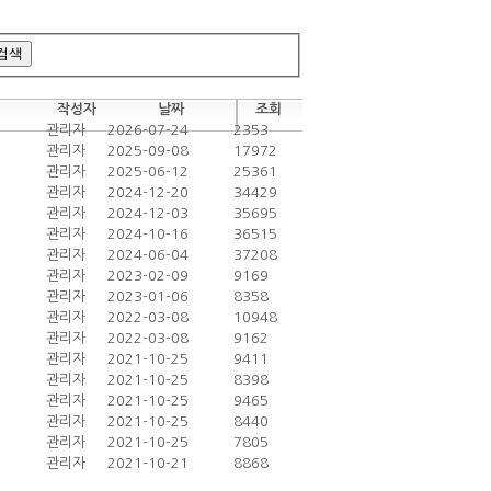
검색
작성자
날짜
조회
관리자
2026-07-24
2353
관리자
2025-09-08
17972
관리자
2025-06-12
25361
관리자
2024-12-20
34429
관리자
2024-12-03
35695
관리자
2024-10-16
36515
관리자
2024-06-04
37208
관리자
2023-02-09
9169
관리자
2023-01-06
8358
관리자
2022-03-08
10948
관리자
2022-03-08
9162
관리자
2021-10-25
9411
관리자
2021-10-25
8398
관리자
2021-10-25
9465
관리자
2021-10-25
8440
관리자
2021-10-25
7805
관리자
2021-10-21
8868