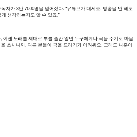
독자가 3만 7000명을 넘어섰다. “유튜브가 대세죠. 방송을 안 해도 
게 생각하는지도 알 수 있죠.”
, 이젠 노래를 제대로 부를 줄만 알면 누구에게나 곡을 주기로 마음
을 쓰시니까, 다른 분들이 곡을 드리기가 어려워요. 그래도 나훈아 