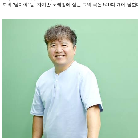
화의 ‘님이여’ 등. 하지만 노래방에 실린 그의 곡은 500여 개에 달한