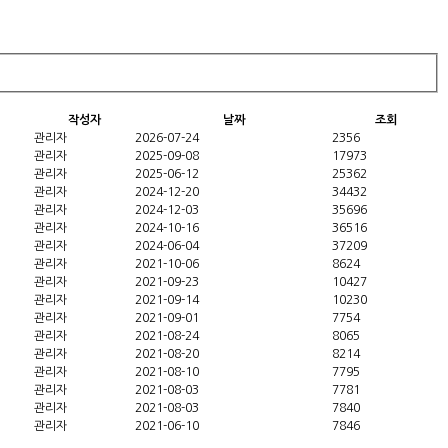
작성자
날짜
조회
관리자
2026-07-24
2356
관리자
2025-09-08
17973
관리자
2025-06-12
25362
관리자
2024-12-20
34432
관리자
2024-12-03
35696
관리자
2024-10-16
36516
관리자
2024-06-04
37209
관리자
2021-10-06
8624
관리자
2021-09-23
10427
관리자
2021-09-14
10230
관리자
2021-09-01
7754
관리자
2021-08-24
8065
관리자
2021-08-20
8214
관리자
2021-08-10
7795
관리자
2021-08-03
7781
관리자
2021-08-03
7840
관리자
2021-06-10
7846