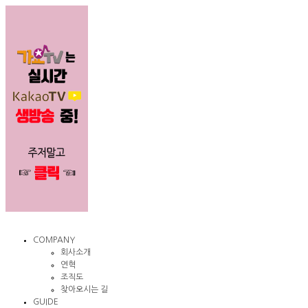
COMPANY
회사소개
연혁
조직도
찾아오시는 길
GUIDE