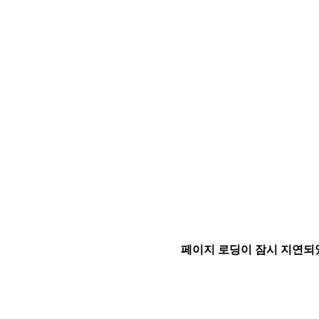
페이지 로딩이 잠시 지연되었